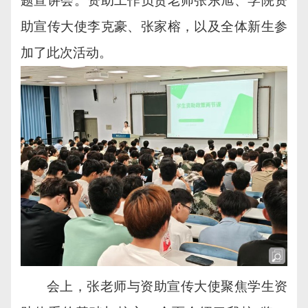
题宣讲会。资助工作负责老师张东旭、学院资
助宣传大使李克豪、张家榕，以及全体新生参
加了此次活动。
会上，张老师与资助宣传大使聚焦学生资