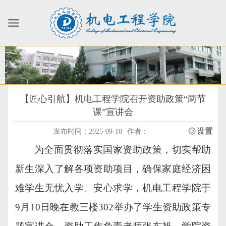
【匠心引航】机电工程学院召开资助政策“两节
课”宣讲会
设置
发布时间：2025-09-10
作者：
为全面贯彻落实国家资助政策，切实帮助
新生深入了解各项资助项目，确保家庭经济困
难学生无忧入学、安心求学，机电工程学院于
9月10日晚在教三楼302举办了学生资助政策专