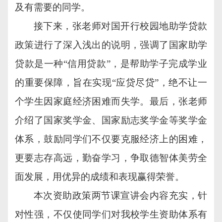
及有需要的同学。
接下来，张老师对国开行校园地助学贷款
政策进行了深入浅出的说明，强调了国家助学
贷款是一种“信用贷款”，是帮助学子完成学业
的重要保障，旨在实现“应贷尽贷”，绝不让一
个学生因家庭经济困难而失学。最后，张老师
介绍了国家奖学金、国家励志奖学金等奖学金
体系，鼓励同学们不仅要克服经济上的困难，
更要志存高远，勤奋学习，争取德智体美劳全
面发展，用优异的成绩和表现赢得荣誉。
本次资助政策两节课宣讲会内容充实，针
对性强，不仅使同学们对我校学生资助体系有