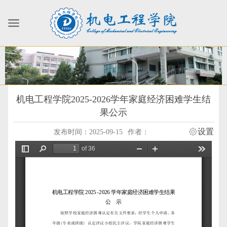
机电工程学院2025-2026学年家庭经济困难学生结
果公示
设置
发布时间：2025-09-15
作者：