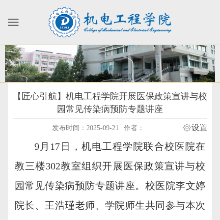
【匠心引航】机电工程学院开展医保政策宣讲与校
园常见传染病预防专题讲座
设置
发布时间：2025-09-21
作者：
9月17日，机电工程学院联合校医院在
教三楼302教室组织开展医保政策宣讲与校
园常见传染病预防专题讲座。校医院李文婷
院长、王浩瑾老师、学院师生共同参与本次