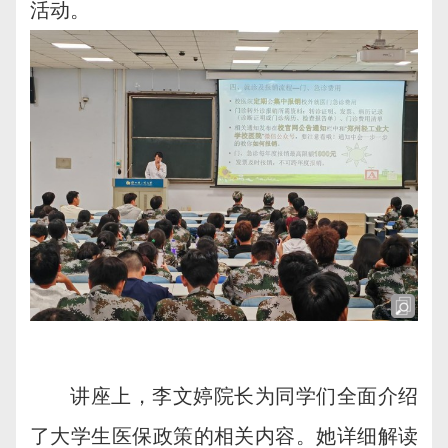
活动。
讲座上，李文婷院长为同学们全面介绍
了大学生医保政策的相关内容。她详细解读