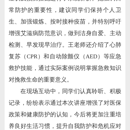
常防护的重要性，建议同学们保持个人卫
生、加强锻炼、按时接种疫苗，并特别呼吁
增强艾滋病防范意识，做到洁身自爱、主动
检测、早发现早治疗。王老师还介绍了心肺
复苏（CPR）和自动除颤仪（AED）等应急
救护技能，通过实际案例说明掌握急救知识
对挽救生命的重要意义。
在现场互动中，同学们认真聆听、积极
记录，纷纷表示通过本次讲座增强了对医保
政策和健康防护的认知，今后将更加注重培
养良好生活习惯，提升自我防护和危机应对