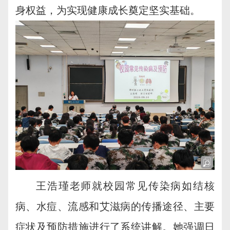
身权益，为实现健康成长奠定坚实基础。
王浩瑾老师就校园常见传染病如结核
病、水痘、流感和艾滋病的传播途径、主要
症状及预防措施进行了系统讲解。她强调日