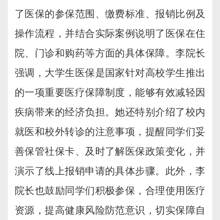
了医保的参保范围、缴费标准、报销比例及
操作流程，并结合实际案例说明了医保在住
院、门诊和购药等方面的具体保障。李院长
强调，大学生医保是国家针对高校学生推出
的一项重要医疗保障制度，能够有效减轻因
疾病带来的经济负担。她还特别介绍了校内
就医和校外转诊的注意事项，提醒同学们妥
善保管社保卡、及时了解医保政策变化，并
演示了线上报销申请的具体步骤。此外，李
院长也鼓励同学们积极参保，合理使用医疗
资源，提高健康风险防范意识，切实保障自