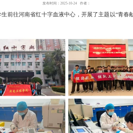
发布时间：2025-10-24
作者：
织学生前往河南省红十字血液中心，开展了主题以“青春