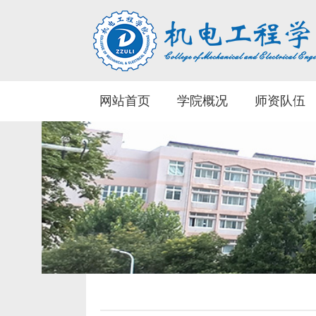
网站首页
学院概况
师资队伍