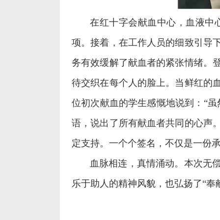
在红十字会献血中心，血液中
项。接着，在工作人员的细致引导
务有效缓解了献血者的紧张情绪。
待交织在每个人的脸上。当鲜红的
位初次献血的学生感慨地说到：“虽
语，说出了所有献血者共同的心声
定支持。一个个签名，不仅是一份
血脉相连，真情涌动。本次无
乐于助人的精神风貌，也弘扬了“奉