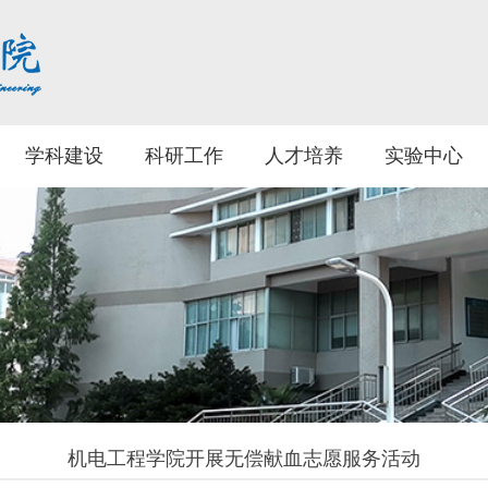
学科建设
科研工作
人才培养
实验中心
机电工程学院开展无偿献血志愿服务活动