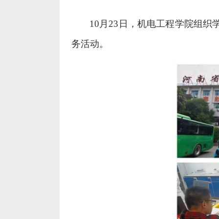
10月23日，机电工程学院组
务活动。