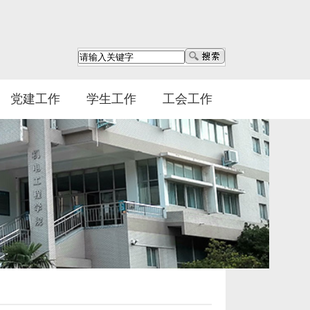
党建工作
学生工作
工会工作