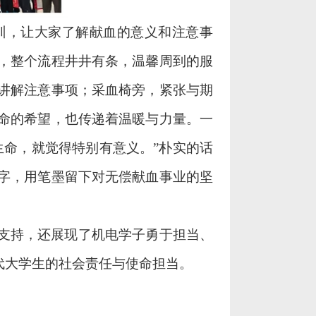
训，让大家了解献血的意义和注意事
，整个流程井井有条，温馨周到的服
讲解注意事项；采血椅旁，紧张与期
命的希望，也传递着温暖与力量。一
生命，就觉得特别有意义。”朴实的话
字，用笔墨留下对无偿献血事业的坚
支持，还展现了机电学子勇于担当、
代大学生的社会责任与使命担当。