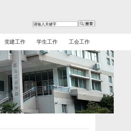
党建工作
学生工作
工会工作