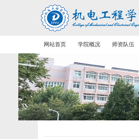
网站首页
学院概况
师资队伍