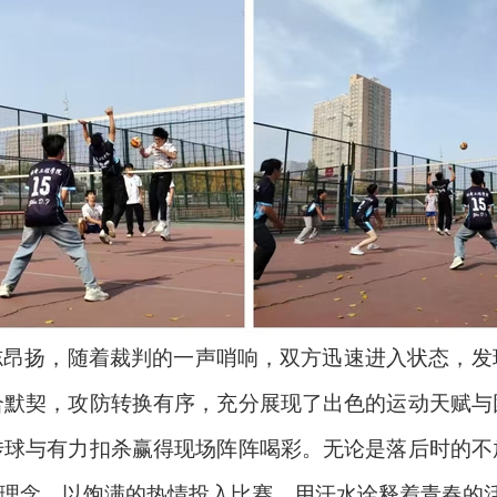
志昂扬，随着裁判的一声哨响，双方迅速进入状态，发
合默契，攻防转换有序，充分展现了出色的运动天赋与
传球与有力扣杀赢得现场阵阵喝彩。无论是落后时的不
的理念，以饱满的热情投入比赛，用汗水诠释着青春的