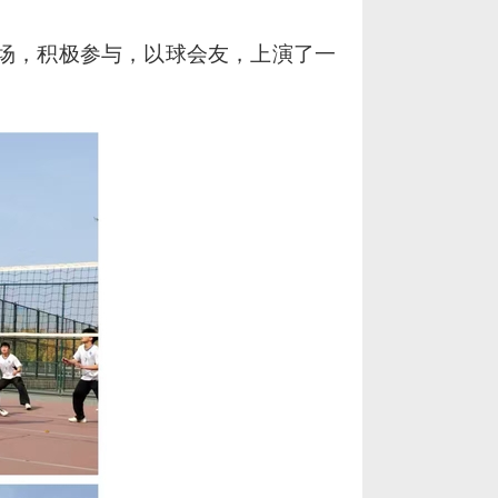
赛场，积极参与，以球会友，上演了一