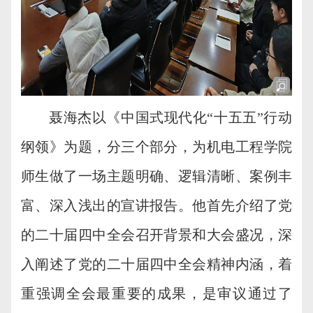
聂海杰以《中国式现代化
“十五五”行动
纲领》为题，分三个部分，为机电工程学院
师生做了一场主题明确、逻辑清晰、案例丰
富、深入浅出的宣讲报告。他首先介绍了党
的二十届四中全会召开背景和大会盛况，深
入
阐述了党的二十届四中全会精神内涵，着
重强调全会最重要的成果，是审议通过了