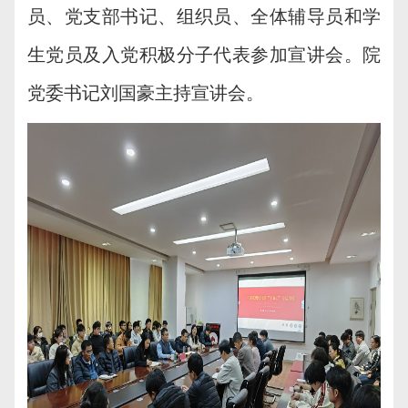
员、党支部书记、组织员、全体辅导员和学
生党员及入党积极分子代表参加宣讲会。
院
党委书记刘国豪
主持宣讲会。