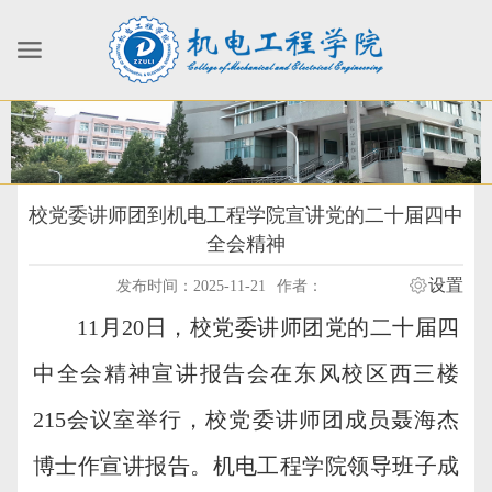
校党委讲师团到机电工程学院宣讲党的二十届四中
全会精神
设置
发布时间：2025-11-21
作者：
11
月
20日，校党委讲师团党的二十届四
中全会精神宣讲报告会在东风校区西三楼
215会议室举行，校党委讲师团成员聂海杰
博士作宣讲报告。机电工程学院领导班子成