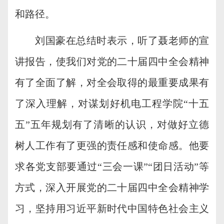
和路径。
刘国豪在总结时表示，听了聂老师的宣
讲报告，使我们对党的二十届四中全会精神
有了全面了解，对全会取得的最重要成果有
了深入理解，对谋划好机电工程学院
“十五
五”五年规划有了清晰的认识，对做好立德
树人工作有了更强的责任感和使命感。他要
求各党支部要通过“三会一课”“团日活动”等
方式，深入开展党的二十届四中全会精神学
习，坚持用习近平新时代中国特色社会主义