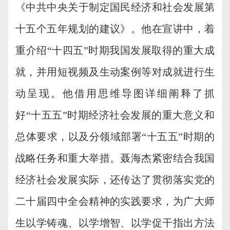
《中共中央关于制定国民经济和社会发展第
十五个五年规划的建议》。他在宣讲中，着
重介绍
“十四五”时期我国发展取得的重大成
就，并用短视频及生动案例等对成就进行生
动呈现。他借用思维导图详细阐释了抓
好“十五五”时期经济社会发展的重大意义和
总体要求，以及分领域部署“十五五”时期的
战略任务和重大举措。聂海杰紧密结合我国
经济社会发展实际，还传达了贯彻落实党的
二十届四中全会精神的实践要求，为广大师
生以学铸魂、以学增智、以学促干指出方法