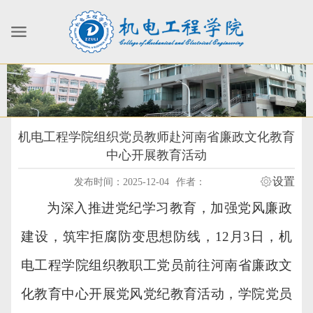
机电工程学院组织党员教师赴河南省廉政文化教育
中心开展教育活动
设置
发布时间：2025-12-04
作者：
为深入推进
党纪学习教育
，加强党风廉政
建设，筑牢拒腐防变思想防线
，
12月3日
，机
电工程学院
组织
教职工党员前往河南省廉政文
化教育中心开展党风党纪教育活动，
学院党员