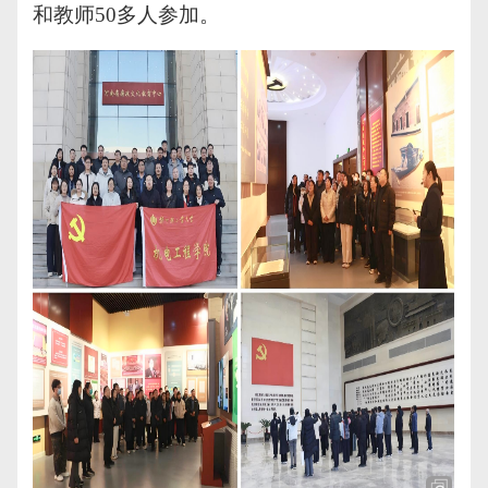
和教师
50多人参加。