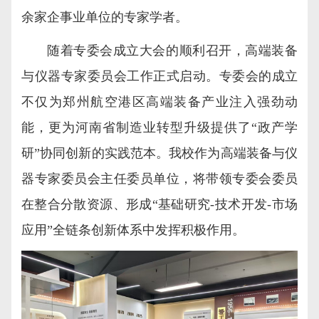
余家企事业单位的专家学者。
随着专委会成立大会的顺利召开，高端装备
与仪器专家委员会工作正式启动。专委会的成立
不仅为郑州航空港区高端装备产业注入强劲动
能，更为河南省制造业转型升级提供了“政产学
研”协同创新的实践范本。我校作为高端装备与仪
器专家委员会主任委员单位，将带领专委会委员
在整合分散资源、形成“基础研究-技术开发-市场
应用”全链条创新体系中发挥积极作用。