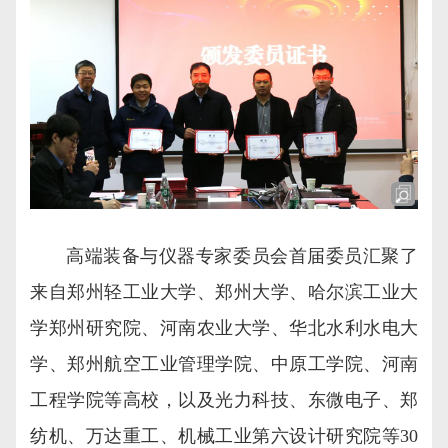
高端装备与仪器专家委员会首届委员汇聚了
来自郑州轻工业大学、郑州大学、哈尔滨工业大
学郑州研究院、河南农业大学、华北水利水电大
学、郑州航空工业管理学院、中原工学院、河南
工程学院等高校，以及光力科技、东微电子、郑
纺机、万达重工、机械工业第六设计研究院等30