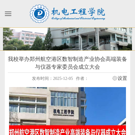
我校举办郑州航空港区数智制造产业协会高端装备
与仪器专家委员会成立大会
设置
发布时间：2025-12-05
作者：