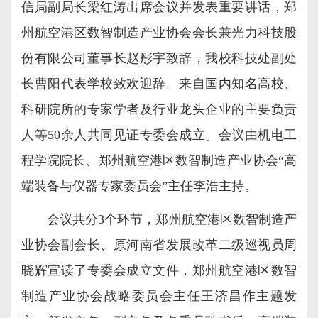
信局副局长梁红涛出席会议并发表重要讲话，郑
州航空港区数智制造产业协会会长兼光力科技股
份有限公司董事长赵彤宇致辞，我校科技处副处
长曹阳代表学校致欢迎辞。来自国内知名高校、
科研院所的专家学者及行业龙头企业的主要负责
人等50余人共同见证专委会成立。会议由机电工
程学院院长、郑州航空港区数智制造产业协会“高
端装备与仪器专家委员会”主任李浩主持。
会议共分3个环节，郑州航空港区数智制造产
业协会副会长、原河南省发展改革二级巡视员周
晓辉宣读了专委会成立文件，郑州航空港区数智
制造产业协会战略委员会主任王济昌作主题发