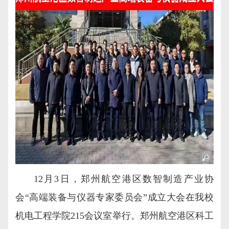
12月3日，郑州航空港区数智制造产业协
会“高端装备与仪器专家委员会”成立大会在我校
机电工程学院215会议室举行。郑州航空港区科工