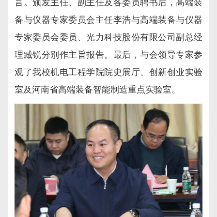
言。颁发主任、副主任及各委员聘书后，高端装
备与仪器专家委员会主任李浩与高端装备与仪器
专家委员会委员、光力科技股份有限公司副总经
理臧锐分别作主旨报告。最后，与会领导专家参
观了我校机电工程学院院史展厅、创新创业实验
室及河南省高端装备智能制造重点实验室。