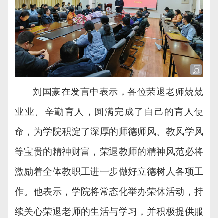
刘国豪在发言中表示，各位荣退老师兢兢
业业、辛勤育人，圆满完成了自己的育人使
命，为学院积淀了深厚的师德师风、教风学风
等宝贵的精神财富，荣退教师的精神风范必将
激励着全体教职工进一步做好立德树人各项工
作。他表示，学院将常态化举办荣休活动，持
续关心荣退老师的生活与学习，并积极提供服