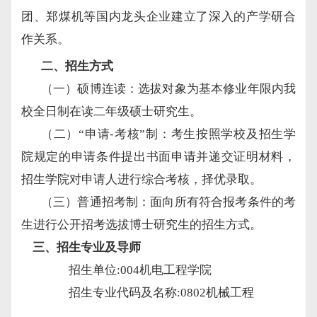
团、郑煤机等国内龙头企业建立了深入的产学研合
作关系。
二
、招生方式
（一）硕博连读：选拔对象为基本修业年限内我
校全日制在读二年级硕士研究生。
（二）
“申请-考核”制：考生按照学校及招生学
院规定的申请条件提出书面申请并递交证明材料，
招生学院对申请人进行综合考核，择优录取。
（三）普通招考制：面向所有符合报考条件的考
生进行公开招考选拔博士研究生的招生方式。
三
、招生专业
及导师
招生单位
:004机电工程学院
招生专业代码及名称
:0802机械工程