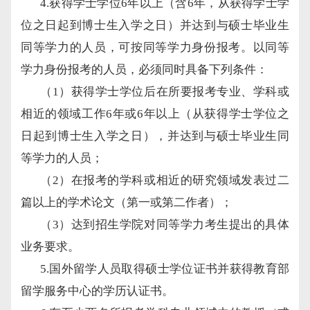
4.获得学士学位6年以上（含6年，从获得学士学
位之日起到博士生入学之日）并达到与硕士毕业生
同等学力的人员，可按同等学力身份报考。以同等
学力身份报考的人员，必须同时具备下列条件：
（
1）获得学士学位后在所要报考专业、学科或
相近的领域工作6年或6年以上（从获得学士学位之
日起到博士生入学之日），并达到与硕士毕业生同
等学力的人员；
（
2）在报考的学科或相近的研究领域发表过二
篇以上的学术论文（第一或第二作者）；
（
3）达到招生学院对同等学力考生提出的具体
业务要求。
5.国外留学人员取得硕士学位证书并获得教育部
留学服务中心的学历认证书。