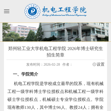
郑州轻工业大学机电工程学院 2026年博士研究生
招生简章
设置
发布时间：2026-02-28
作者：
一、学院简介
机电工程学院是学校成立最早的院系，现有机械
工程一级学科博士学位授权点和机械工程一级学科
硕士学位授权点，机械硕士专业学位授权点。学院
现有教师
130人，其中博士96人、教授24人；拥有全