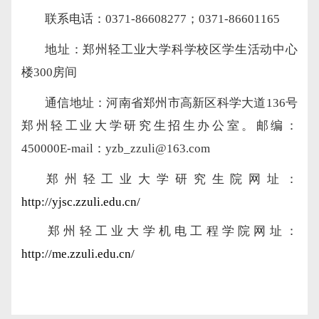
联系电话：
0371-86608277；0371-86601165
地址：郑州轻工业大学科学校区学生活动中心
楼
300房间
通信地址：河南省郑州市高新区科学大道
136号
郑州轻工业大学研究生招生办公室
。
邮编：
450000
E-mail：yzb_zzuli@163.com
郑州轻工业大学
研究生院网址：
http://yjsc.zzuli.edu.cn/
郑州轻工业大学
机电工程学院网址：
http://me.zzuli.edu.cn/