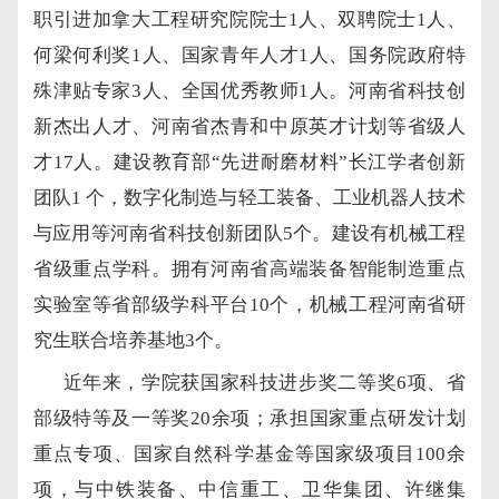
职引进加拿大工程研究院院士1人、双聘院士1人、
何梁何利奖1人、国家青年人才1人、国务院政府特
殊津贴专家3人、全国优秀教师1人。河南省科技创
新杰出人才、河南省杰青和中原英才计划等省级人
才17人。建设教育部“先进耐磨材料”长江学者创新
团队1 个，数字化制造与轻工装备、工业机器人技术
与应用等河南省科技创新团队5个。建设有机械工程
省级重点学科。拥有河南省高端装备智能制造重点
实验室等省部级学科平台10个，机械工程河南省研
究生联合培养基地3个。
近年来，学院获国家科技进步奖二等奖
6项、省
部级特等及一等奖20余项；承担国家重点研发计划
重点专项、国家自然科学基金等国家级项目100余
项，与中铁装备、中信重工、卫华集团、许继集