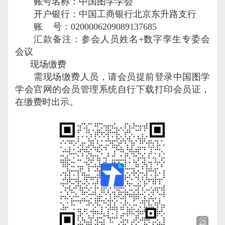
账号名称：中国图学学会
开户银行：中国工商银行北京东升路支行
账 号：
0200006209089137685
汇款备注：参会人员姓名
+
数字孪生专委会
会议
现场缴费
需现场缴费人员，请会员提前登录中国图学
学会官网的会员管理系统自行下载打印会员证，
在缴费时出示。