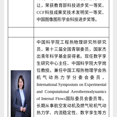
让，荣获教育部科技进步奖一等奖、
CCF
科技成果奖技术发明奖一等奖、
中国图像图形学会科技进步奖等。
中国科学院工程热物理研究所研究
员，第十三届全国青联委员，国家杰
出青年科学基金获得者。现任数字孪
生研究中心主任、中国科学院大学岗
位教授。兼任中国工程热物理学会热
机气动热力学分委会委员，
International Symposium on Experimental
and Computational Aerothermodynamics
of Internal Flows
国际委员会委员等。
长期从事航空发动机及燃气轮机气动
热力学、内流稳定性、数字孪生等方