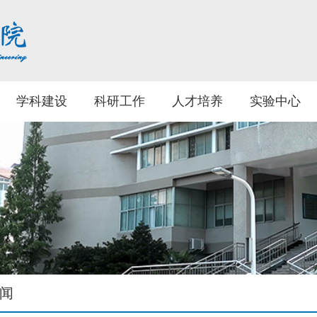
学科建设
科研工作
人才培养
实验中心
闻