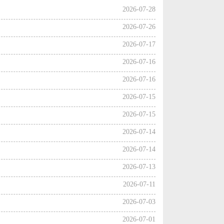
2026-07-28
2026-07-26
2026-07-17
2026-07-16
2026-07-16
2026-07-15
2026-07-15
2026-07-14
2026-07-14
2026-07-13
2026-07-11
2026-07-03
2026-07-01