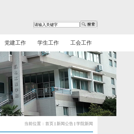
党建工作
学生工作
工会工作
当前位置：
首页
新闻公告
学院新闻