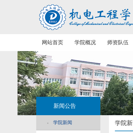
网站首页
学院概况
师资队伍
新闻公告
学院新
学院新闻