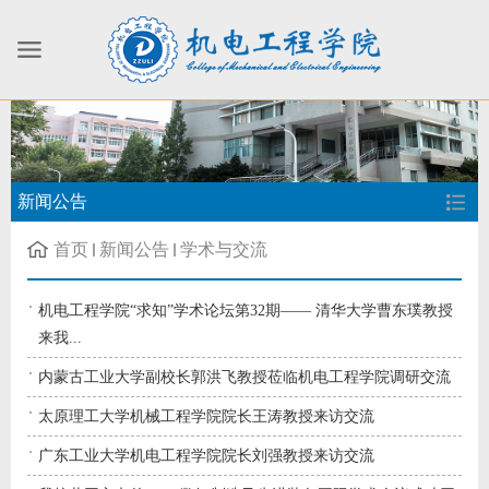
新闻公告
首页
新闻公告
学术与交流
机电工程学院“求知”学术论坛第32期—— 清华大学曹东璞教授
来我...
内蒙古工业大学副校长郭洪飞教授莅临机电工程学院调研交流
太原理工大学机械工程学院院长王涛教授来访交流
广东工业大学机电工程学院院长刘强教授来访交流