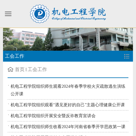
工会工作
首页
工会工作
机电工程学院组织师生观看2024年春季学校火灾疏散逃生演练
公开课
机电工程学院组织观看“遇见更好的自己”主题心理健康公开课
机电工程学院组织开展安全暨反诈教育宣讲会
机电工程学院组织师生收看2024年河南省春季开学思政第一课