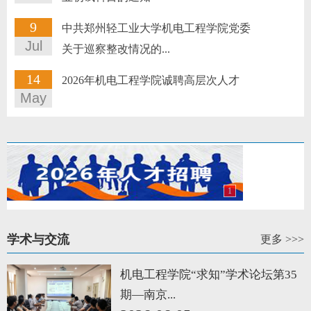
9
中共郑州轻工业大学机电工程学院党委
Jul
关于巡察整改情况的...
14
2026年机电工程学院诚聘高层次人才
May
1
学术与交流
更多 >>>
机电工程学院“求知”学术论坛第35
期—南京...