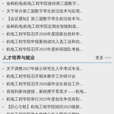
奋楫机电|机电工程学院接待第三届数字...
关于举办第三届数字孪生前沿技术与应用...
【会议通知】第三届数字孪生前沿技术与...
奋楫机电|机电工程学院近期在智能制造...
机电工程学院召开2026年度国家自然科学...
机电工程学院申报案例成功入选工业和信...
机电工程学院召开2025年度科研团队考核...
人才培养与就业
更多 >>>
关于调整2027年硕士研究生入学考试专业...
机电工程学院召开期末教学工作研讨会
机电工程学院召开2026届毕业生就业工作...
喜报到家传捷报，家校携手育英才——机电...
机电工程学院举行2025年度创先争优表彰...
【匠心引航】机电工程学院组织2025级新...