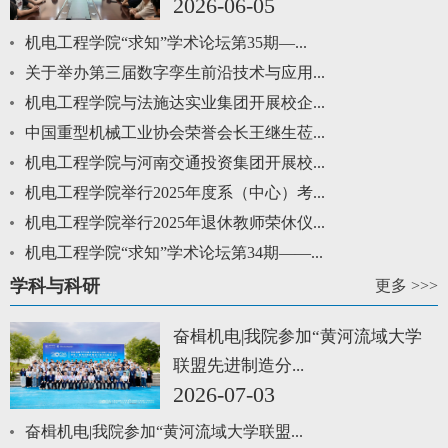
2026-06-05
机电工程学院“求知”学术论坛第35期—...
关于举办第三届数字孪生前沿技术与应用...
机电工程学院与法施达实业集团开展校企...
中国重型机械工业协会荣誉会长王继生莅...
机电工程学院与河南交通投资集团开展校...
机电工程学院举行2025年度系（中心）考...
机电工程学院举行2025年退休教师荣休仪...
机电工程学院“求知”学术论坛第34期——...
学科与科研
更多 >>>
奋楫机电|我院参加“黄河流域大学
联盟先进制造分...
2026-07-03
奋楫机电|我院参加“黄河流域大学联盟...