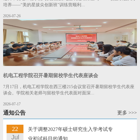
培养——“美的星拔尖创新班”训练营顺利...
2026-07-26
机电工程学院召开暑期留校学生代表座谈会
7月17日，机电工程学院在西三楼215会议室召开暑期留校学生代表座
谈会。学院相关老师与留校学生代表面对面深...
2026-07-17
通知公告
更多 >>>
22
关于调整2027年硕士研究生入学考试专
Jul
业初试科目的通知