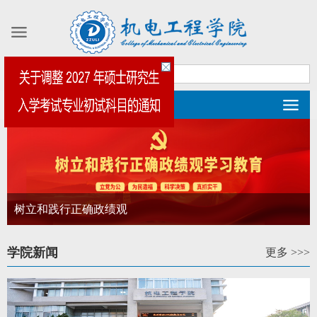
导航
树立和践行正确政绩观
学院新闻
更多 >>>