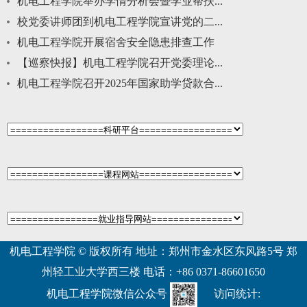
机电工程学院举办学情分析会暨学业帮扶...
校党委讲师团到机电工程学院宣讲党的二...
机电工程学院开展宿舍安全隐患排查工作
【巡察快报】机电工程学院召开党委理论...
机电工程学院召开2025年国家助学贷款合...
机电工程学院 © 版权所有 地址：郑州市金水区东风路5号 郑
州轻工业大学西三楼 电话：+86 0371-86601650
机电工程学院微信公众号
访问统计: